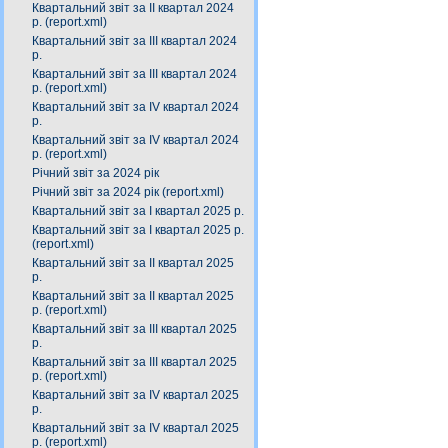
Квартальний звіт за ІІ квартал 2024
р. (report.xml)
Квартальний звіт за IІІ квартал 2024
р.
Квартальний звіт за ІIІ квартал 2024
р. (report.xml)
Квартальний звіт за IV квартал 2024
р.
Квартальний звіт за ІV квартал 2024
р. (report.xml)
Річний звіт за 2024 рік
Річний звіт за 2024 рік (report.xml)
Квартальний звіт за І квартал 2025 р.
Квартальний звіт за І квартал 2025 р.
(report.xml)
Квартальний звіт за ІІ квартал 2025
р.
Квартальний звіт за ІІ квартал 2025
р. (report.xml)
Квартальний звіт за ІIІ квартал 2025
р.
Квартальний звіт за ІІІ квартал 2025
р. (report.xml)
Квартальний звіт за ІV квартал 2025
р.
Квартальний звіт за ІV квартал 2025
р. (report.xml)