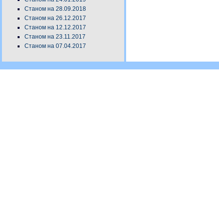
Станом на 28.09.2018
Станом на 26.12.2017
Станом на 12.12.2017
Станом на 23.11.2017
Станом на 07.04.2017