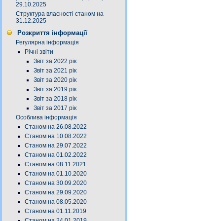
29.10.2025
Структура власності станом на
31.12.2025
Розкриття інформації
Регулярна інформація
Річні звіти
Звіт за 2022 рік
Звіт за 2021 рік
Звіт за 2020 рік
Звіт за 2019 рік
Звіт за 2018 рік
Звіт за 2017 рік
Особлива інформація
Станом на 26.08.2022
Станом на 10.08.2022
Станом на 29.07.2022
Станом на 01.02.2022
Станом на 08.11.2021
Станом на 01.10.2020
Станом на 30.09.2020
Станом на 29.09.2020
Станом на 08.05.2020
Станом на 01.11.2019
Станом на 24.01.2019