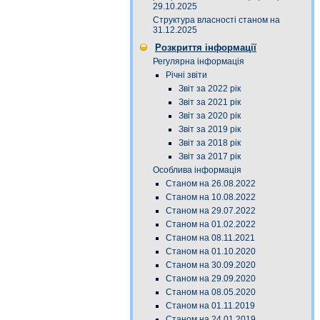
29.10.2025
Структура власності станом на
31.12.2025
Розкриття інформації
Регулярна інформація
Річні звіти
Звіт за 2022 рік
Звіт за 2021 рік
Звіт за 2020 рік
Звіт за 2019 рік
Звіт за 2018 рік
Звіт за 2017 рік
Особлива інформація
Станом на 26.08.2022
Станом на 10.08.2022
Станом на 29.07.2022
Станом на 01.02.2022
Станом на 08.11.2021
Станом на 01.10.2020
Станом на 30.09.2020
Станом на 29.09.2020
Станом на 08.05.2020
Станом на 01.11.2019
Станом на 24.01.2019