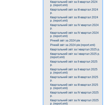
Квартальний звіт за ІІ квартал 2024
р. (report.xml)
Квартальний звіт за IІІ квартал 2024
р.
Квартальний звіт за ІIІ квартал 2024
р. (report.xml)
Квартальний звіт за IV квартал 2024
р.
Квартальний звіт за ІV квартал 2024
р. (report.xml)
Річний звіт за 2024 рік
Річний звіт за 2024 рік (report.xml)
Квартальний звіт за І квартал 2025 р.
Квартальний звіт за І квартал 2025 р.
(report.xml)
Квартальний звіт за ІІ квартал 2025
р.
Квартальний звіт за ІІ квартал 2025
р. (report.xml)
Квартальний звіт за ІIІ квартал 2025
р.
Квартальний звіт за ІІІ квартал 2025
р. (report.xml)
Квартальний звіт за ІV квартал 2025
р.
Квартальний звіт за ІV квартал 2025
р. (report.xml)