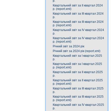
р.
Квартальний звіт за ІІ квартал 2024
р. (report.xml)
Квартальний звіт за IІІ квартал 2024
р.
Квартальний звіт за ІIІ квартал 2024
р. (report.xml)
Квартальний звіт за IV квартал 2024
р.
Квартальний звіт за ІV квартал 2024
р. (report.xml)
Річний звіт за 2024 рік
Річний звіт за 2024 рік (report.xml)
Квартальний звіт за І квартал 2025
р.
Квартальний звіт за І квартал 2025
р. (report.xml)
Квартальний звіт за ІІ квартал 2025
р.
Квартальний звіт за ІІ квартал 2025
р. (report.xml)
Квартальний звіт за ІIІ квартал 2025
р.
Квартальний звіт за ІІІ квартал 2025
р. (report.xml)
Квартальний звіт за ІV квартал 2025
р.