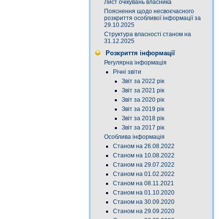
Лист очікувань власника
Пояснення щодо несвоєчасного
розкриття особливої інформації за
29.10.2025
Структура власності станом на
31.12.2025
Розкриття інформації
Регулярна інформація
Річні звіти
Звіт за 2022 рік
Звіт за 2021 рік
Звіт за 2020 рік
Звіт за 2019 рік
Звіт за 2018 рік
Звіт за 2017 рік
Особлива інформація
Станом на 26.08.2022
Станом на 10.08.2022
Станом на 29.07.2022
Станом на 01.02.2022
Станом на 08.11.2021
Станом на 01.10.2020
Станом на 30.09.2020
Станом на 29.09.2020