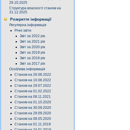
29.10.2025
Структура власності станом на
31.12.2025
Розкриття інформації
Регулярна інформація
Річні звіти
Звіт за 2022 рік
Звіт за 2021 рік
Звіт за 2020 рік
Звіт за 2019 рік
Звіт за 2018 рік
Звіт за 2017 рік
Особлива інформація
Станом на 26.08.2022
Станом на 10.08.2022
Станом на 29.07.2022
Станом на 01.02.2022
Станом на 08.11.2021
Станом на 01.10.2020
Станом на 30.09.2020
Станом на 29.09.2020
Станом на 08.05.2020
Станом на 01.11.2019
Станом на 24.01.2019