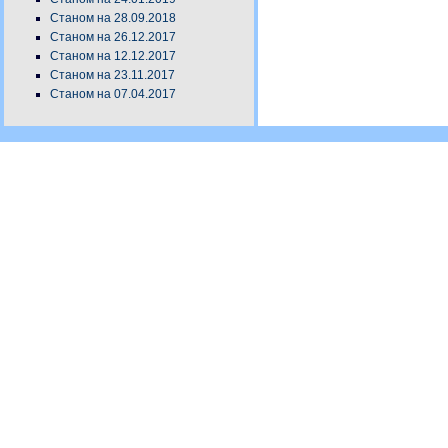
Станом на 28.09.2018
Станом на 26.12.2017
Станом на 12.12.2017
Станом на 23.11.2017
Станом на 07.04.2017