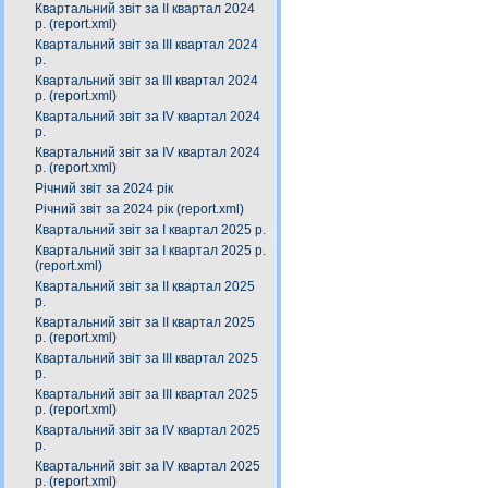
Квартальний звіт за ІІ квартал 2024
р. (report.xml)
Квартальний звіт за IІІ квартал 2024
р.
Квартальний звіт за ІIІ квартал 2024
р. (report.xml)
Квартальний звіт за IV квартал 2024
р.
Квартальний звіт за ІV квартал 2024
р. (report.xml)
Річний звіт за 2024 рік
Річний звіт за 2024 рік (report.xml)
Квартальний звіт за І квартал 2025 р.
Квартальний звіт за І квартал 2025 р.
(report.xml)
Квартальний звіт за ІІ квартал 2025
р.
Квартальний звіт за ІІ квартал 2025
р. (report.xml)
Квартальний звіт за ІIІ квартал 2025
р.
Квартальний звіт за ІІІ квартал 2025
р. (report.xml)
Квартальний звіт за ІV квартал 2025
р.
Квартальний звіт за ІV квартал 2025
р. (report.xml)