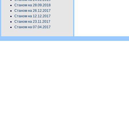
Станом на 28.09.2018
Станом на 26.12.2017
Станом на 12.12.2017
Станом на 23.11.2017
Станом на 07.04.2017