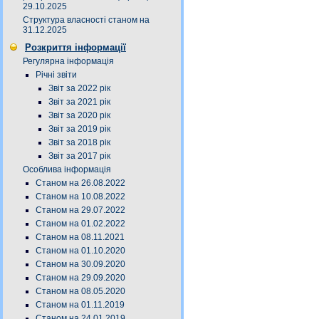
29.10.2025
Структура власності станом на
31.12.2025
Розкриття інформації
Регулярна інформація
Річні звіти
Звіт за 2022 рік
Звіт за 2021 рік
Звіт за 2020 рік
Звіт за 2019 рік
Звіт за 2018 рік
Звіт за 2017 рік
Особлива інформація
Станом на 26.08.2022
Станом на 10.08.2022
Станом на 29.07.2022
Станом на 01.02.2022
Станом на 08.11.2021
Станом на 01.10.2020
Станом на 30.09.2020
Станом на 29.09.2020
Станом на 08.05.2020
Станом на 01.11.2019
Станом на 24.01.2019