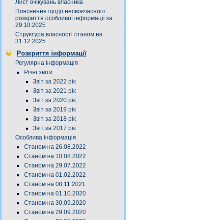
Лист очікувань власника
Пояснення щодо несвоєчасного
розкриття особливої інформації за
29.10.2025
Структура власності станом на
31.12.2025
Розкриття інформації
Регулярна інформація
Річні звіти
Звіт за 2022 рік
Звіт за 2021 рік
Звіт за 2020 рік
Звіт за 2019 рік
Звіт за 2018 рік
Звіт за 2017 рік
Особлива інформація
Станом на 26.08.2022
Станом на 10.08.2022
Станом на 29.07.2022
Станом на 01.02.2022
Станом на 08.11.2021
Станом на 01.10.2020
Станом на 30.09.2020
Станом на 29.09.2020