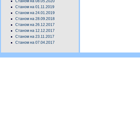
Станом на 08.05.2020
Станом на 01.11.2019
Станом на 24.01.2019
Станом на 28.09.2018
Станом на 26.12.2017
Станом на 12.12.2017
Станом на 23.11.2017
Станом на 07.04.2017