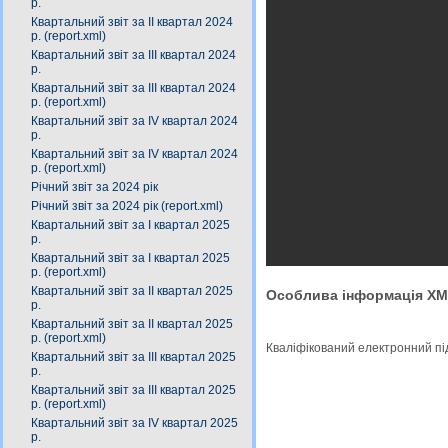
р.
Квартальний звіт за ІІ квартал 2024
р. (report.xml)
Квартальний звіт за IІІ квартал 2024
р.
Квартальний звіт за ІIІ квартал 2024
р. (report.xml)
Квартальний звіт за IV квартал 2024
р.
Квартальний звіт за ІV квартал 2024
р. (report.xml)
Річний звіт за 2024 рік
Річний звіт за 2024 рік (report.xml)
Квартальний звіт за І квартал 2025
р.
Квартальний звіт за І квартал 2025
р. (report.xml)
Квартальний звіт за ІІ квартал 2025
Особлива інформація X
р.
Квартальний звіт за ІІ квартал 2025
р. (report.xml)
Кваліфікований електронний п
Квартальний звіт за ІIІ квартал 2025
р.
Квартальний звіт за ІІІ квартал 2025
р. (report.xml)
Квартальний звіт за ІV квартал 2025
р.