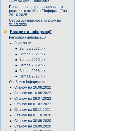
Лист очікувань власника
Пояснення щодо несвоєчасного
розкриття особливої інформації за
29.10.2025
Структура власності станом на
31.12.2025
Розкриття інформації
Регулярна інформація
Річні звіти
Звіт за 2022 рік
Звіт за 2021 рік
Звіт за 2020 рік
Звіт за 2019 рік
Звіт за 2018 рік
Звіт за 2017 рік
Особлива інформація
Станом на 26.08.2022
Станом на 10.08.2022
Станом на 29.07.2022
Станом на 01.02.2022
Станом на 08.11.2021
Станом на 01.10.2020
Станом на 30.09.2020
Станом на 29.09.2020