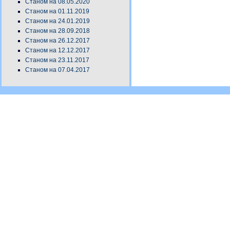
Станом на 08.05.2020
Станом на 01.11.2019
Станом на 24.01.2019
Станом на 28.09.2018
Станом на 26.12.2017
Станом на 12.12.2017
Станом на 23.11.2017
Станом на 07.04.2017