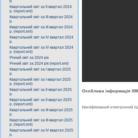
р.
Квартальний звіт за ІІ квартал 2024
р. (report.xml)
Квартальний звіт за IІІ квартал 2024
р.
Квартальний звіт за ІIІ квартал 2024
р. (report.xml)
Квартальний звіт за IV квартал 2024
р.
Квартальний звіт за ІV квартал 2024
р. (report.xml)
Річний звіт за 2024 рік
Річний звіт за 2024 рік (report.xml)
Квартальний звіт за І квартал 2025
р.
Квартальний звіт за І квартал 2025
р. (report.xml)
Квартальний звіт за ІІ квартал 2025
Особлива інформація X
р.
Квартальний звіт за ІІ квартал 2025
р. (report.xml)
Кваліфікований електронний п
Квартальний звіт за ІIІ квартал 2025
р.
Квартальний звіт за ІІІ квартал 2025
р. (report.xml)
Квартальний звіт за ІV квартал 2025
р.