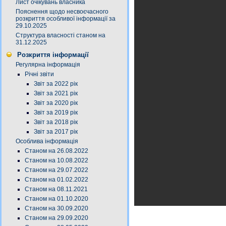
Лист очікувань власника
Пояснення щодо несвоєчасного
розкриття особливої інформації за
29.10.2025
Структура власності станом на
31.12.2025
Розкриття інформації
Регулярна інформація
Річні звіти
Звіт за 2022 рік
Звіт за 2021 рік
Звіт за 2020 рік
Звіт за 2019 рік
Звіт за 2018 рік
Звіт за 2017 рік
Особлива інформація
Станом на 26.08.2022
Станом на 10.08.2022
Станом на 29.07.2022
Станом на 01.02.2022
Станом на 08.11.2021
Станом на 01.10.2020
Станом на 30.09.2020
Станом на 29.09.2020