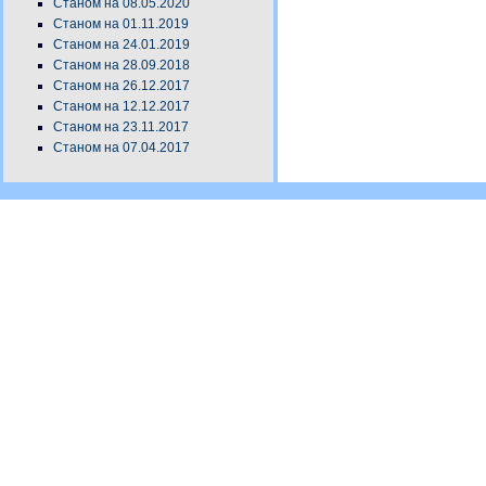
Станом на 08.05.2020
Станом на 01.11.2019
Станом на 24.01.2019
Станом на 28.09.2018
Станом на 26.12.2017
Станом на 12.12.2017
Станом на 23.11.2017
Станом на 07.04.2017