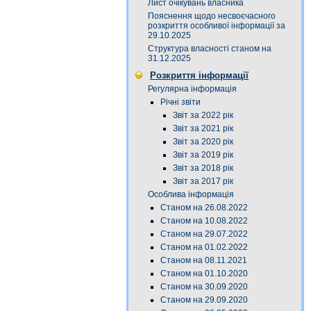
Лист очікувань власника
Пояснення щодо несвоєчасного
розкриття особливої інформації за
29.10.2025
Структура власності станом на
31.12.2025
Розкриття інформації
Регулярна інформація
Річні звіти
Звіт за 2022 рік
Звіт за 2021 рік
Звіт за 2020 рік
Звіт за 2019 рік
Звіт за 2018 рік
Звіт за 2017 рік
Особлива інформація
Станом на 26.08.2022
Станом на 10.08.2022
Станом на 29.07.2022
Станом на 01.02.2022
Станом на 08.11.2021
Станом на 01.10.2020
Станом на 30.09.2020
Станом на 29.09.2020