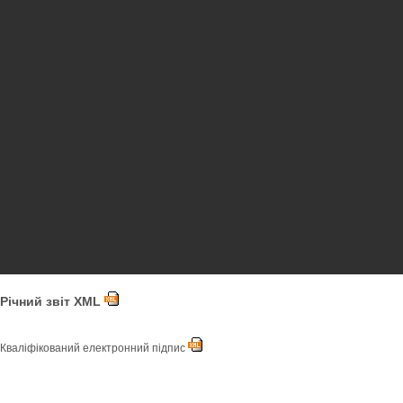
Річний звіт XML
Кваліфікований електронний підпис