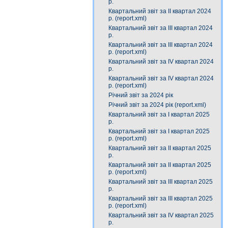
р.
Квартальний звіт за ІІ квартал 2024
р. (report.xml)
Квартальний звіт за IІІ квартал 2024
р.
Квартальний звіт за ІIІ квартал 2024
р. (report.xml)
Квартальний звіт за IV квартал 2024
р.
Квартальний звіт за ІV квартал 2024
р. (report.xml)
Річний звіт за 2024 рік
Річний звіт за 2024 рік (report.xml)
Квартальний звіт за І квартал 2025
р.
Квартальний звіт за І квартал 2025
р. (report.xml)
Квартальний звіт за ІІ квартал 2025
р.
Квартальний звіт за ІІ квартал 2025
р. (report.xml)
Квартальний звіт за ІIІ квартал 2025
р.
Квартальний звіт за ІІІ квартал 2025
р. (report.xml)
Квартальний звіт за ІV квартал 2025
р.