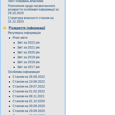
Лист очікувань власника
Пояснення щодо несвоєчасного
розкриття особливої інформації за
29.10.2025
Структура власності станом на
31.12.2025
Розкриття інформації
Регулярна інформація
Річні звіти
Звіт за 2022 рік
Звіт за 2021 рік
Звіт за 2020 рік
Звіт за 2019 рік
Звіт за 2018 рік
Звіт за 2017 рік
Особлива інформація
Станом на 26.08.2022
Станом на 10.08.2022
Станом на 29.07.2022
Станом на 01.02.2022
Станом на 08.11.2021
Станом на 01.10.2020
Станом на 30.09.2020
Станом на 29.09.2020