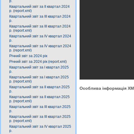
р.
Квартальний звіт за ІІ квартал 2024
р. (report.xml)
Квартальний звіт за IІІ квартал 2024
р.
Квартальний звіт за ІIІ квартал 2024
р. (report.xml)
Квартальний звіт за IV квартал 2024
р.
Квартальний звіт за ІV квартал 2024
р. (report.xml)
Річний звіт за 2024 рік
Річний звіт за 2024 рік (report.xml)
Квартальний звіт за І квартал 2025
р.
Квартальний звіт за І квартал 2025
р. (report.xml)
Квартальний звіт за ІІ квартал 2025
Особлива інформація X
р.
Квартальний звіт за ІІ квартал 2025
р. (report.xml)
Квартальний звіт за ІIІ квартал 2025
р.
Квартальний звіт за ІІІ квартал 2025
р. (report.xml)
Квартальний звіт за ІV квартал 2025
р.