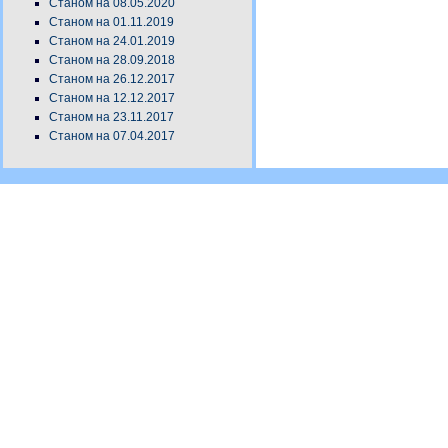
Станом на 08.05.2020
Станом на 01.11.2019
Станом на 24.01.2019
Станом на 28.09.2018
Станом на 26.12.2017
Станом на 12.12.2017
Станом на 23.11.2017
Станом на 07.04.2017