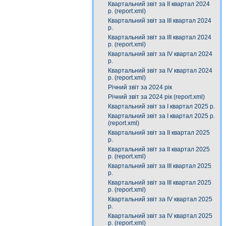
Квартальний звіт за ІІ квартал 2024
р. (report.xml)
Квартальний звіт за IІІ квартал 2024
р.
Квартальний звіт за ІIІ квартал 2024
р. (report.xml)
Квартальний звіт за IV квартал 2024
р.
Квартальний звіт за ІV квартал 2024
р. (report.xml)
Річний звіт за 2024 рік
Річний звіт за 2024 рік (report.xml)
Квартальний звіт за І квартал 2025 р.
Квартальний звіт за І квартал 2025 р.
(report.xml)
Квартальний звіт за ІІ квартал 2025
р.
Квартальний звіт за ІІ квартал 2025
р. (report.xml)
Квартальний звіт за ІIІ квартал 2025
р.
Квартальний звіт за ІІІ квартал 2025
р. (report.xml)
Квартальний звіт за ІV квартал 2025
р.
Квартальний звіт за ІV квартал 2025
р. (report.xml)