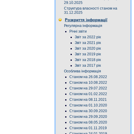
29.10.2025
Структура власності станом на
31.12.2025
Розкриття інформації
Регулярна інформація
Річні звіти
Звіт за 2022 рік
Звіт за 2021 рік
Звіт за 2020 рік
Звіт за 2019 рік
Звіт за 2018 рік
Звіт за 2017 рік
Особлива інформація
Станом на 26.08.2022
Станом на 10.08.2022
Станом на 29.07.2022
Станом на 01.02.2022
Станом на 08.11.2021
Станом на 01.10.2020
Станом на 30.09.2020
Станом на 29.09.2020
Станом на 08.05.2020
Станом на 01.11.2019
Станом на 24.01.2019